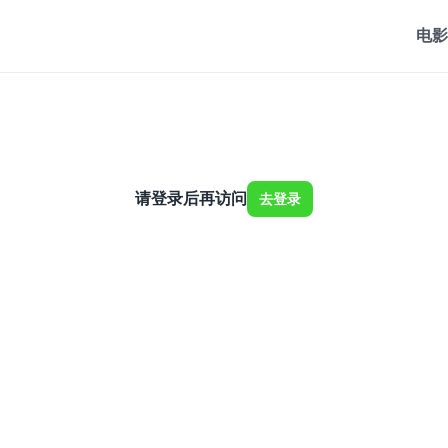
电影
请登录后再访问
去登录