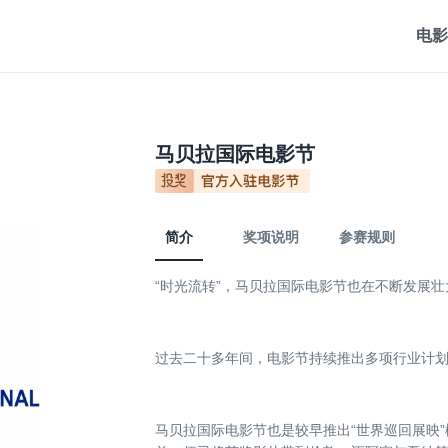
电影
马贝拉国际电影节
简介
奖项说明
参赛规则
“时光流转”，马贝拉国际电影节也在不断发展壮
过去二十多年间，电影节持续推出多项行业计
马贝拉国际电影节也是较早推出“世界巡回展映”概