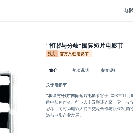
电影
“和谐与分歧”国际短片电影节
简介
奖项说明
参赛规则
关于电影节
“和谐与分歧”国际短片电影节
将于2026年11
的电影创作者、行业人士及影迷齐聚一堂，与
思考，同时为电影人提供交流合作与职业发展
游与电影产业发展。