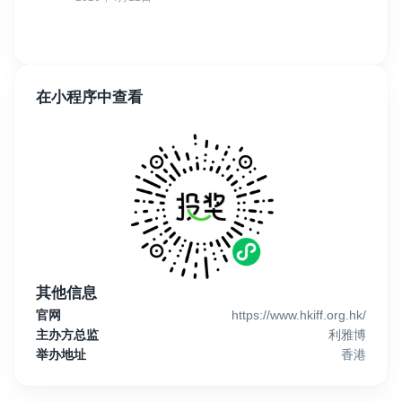
在小程序中查看
其他信息
官网
https://www.hkiff.org.hk/
主办方总监
利雅博
举办地址
香港