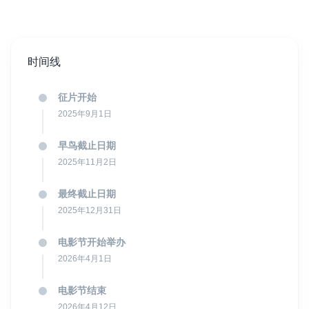
时间线
征片开始
2025年9月1日
早鸟截止日期
2025年11月2日
最终截止日期
2025年12月31日
电影节开始举办
2026年4月1日
电影节结束
2026年4月12日