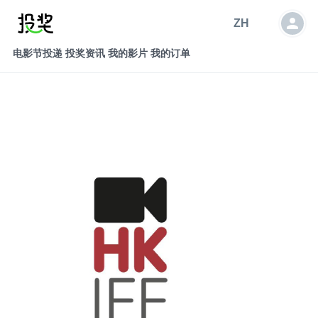
ZH
电影节投递
投奖资讯
我的影片
我的订单