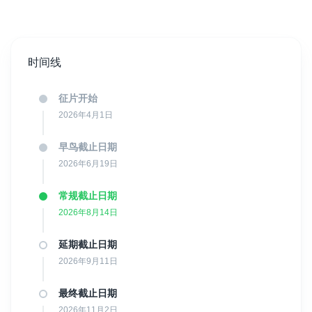
时间线
征片开始
2026年4月1日
早鸟截止日期
2026年6月19日
常规截止日期
2026年8月14日
延期截止日期
2026年9月11日
最终截止日期
2026年11月2日