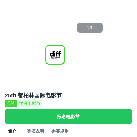
1
/
1
25th 都柏林国际电影节
报名电影节
简介
奖项说明
参赛规则