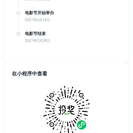
电影节开始举办
2027年2月18日
电影节结束
2027年2月28日
在小程序中查看