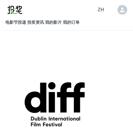
ZH
电影节投递
投奖资讯
我的影片
我的订单