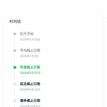
时间线
征片开始
2026年5月18日
早鸟截止日期
2026年7月6日
常规截止日期
2026年8月10日
延迟截止日期
2026年9月14日
最终截止日期
2026年10月6日