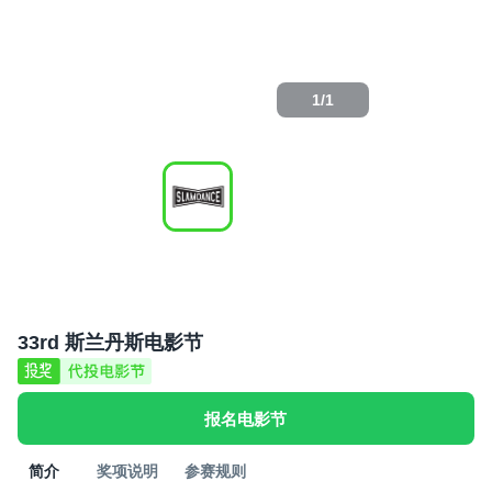
1
/
1
33rd 斯兰丹斯电影节
报名电影节
简介
奖项说明
参赛规则