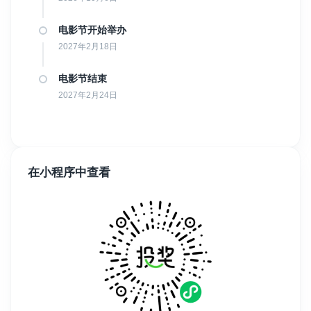
电影节开始举办
2027年2月18日
电影节结束
2027年2月24日
在小程序中查看