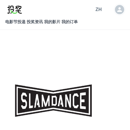
ZH
电影节投递
投奖资讯
我的影片
我的订单