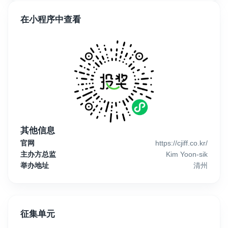
在小程序中查看
其他信息
官网
https://cjiff.co.kr/
主办方总监
Kim Yoon-sik
举办地址
清州
征集单元