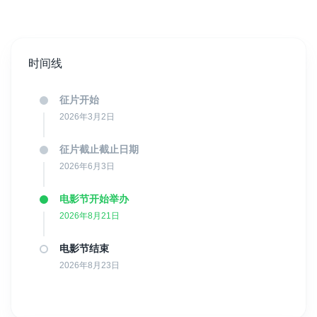
时间线
征片开始
2026年3月2日
征片截止截止日期
2026年6月3日
电影节开始举办
2026年8月21日
电影节结束
2026年8月23日