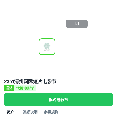
1
/
1
23rd清州国际短片电影节
报名电影节
简介
奖项说明
参赛规则