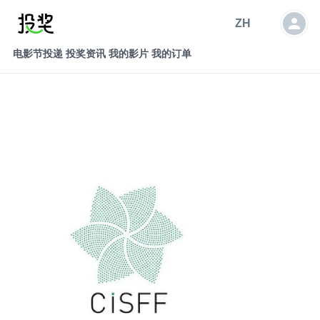
ZH
电影节投递
投奖资讯
我的影片
我的订单