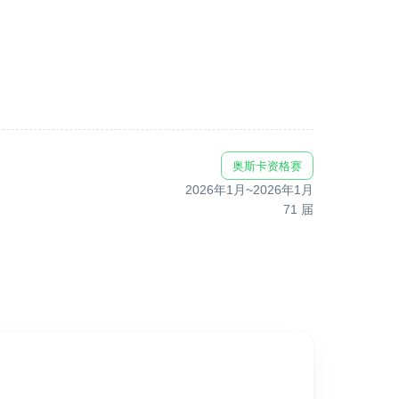
奥斯卡资格赛
2026年1月
~
2026年1月
71
届