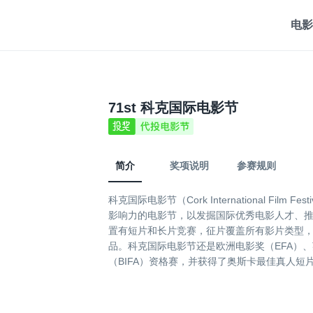
电影
71st 科克国际电影节
简介
奖项说明
参赛规则
科克国际电影节（Cork International Film
影响力的电影节，以发掘国际优秀电影人才、
置有短片和长片竞赛，征片覆盖所有影片类型
品。科克国际电影节还是欧洲电影奖（EFA）、
（BIFA）资格赛，并获得了奥斯卡最佳真人