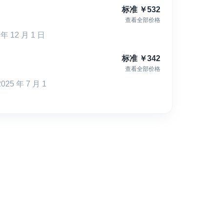
标准
￥
532
查看全部价格
12 月 1 日
标准
￥
342
查看全部价格
 年 7 月 1