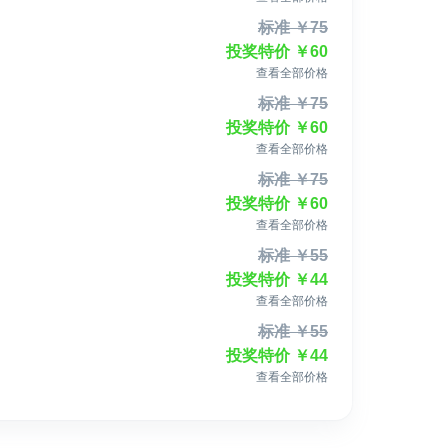
标准
￥
75
投奖特价
￥
60
查看全部价格
标准
￥
75
投奖特价
￥
60
查看全部价格
标准
￥
75
投奖特价
￥
60
查看全部价格
标准
￥
55
投奖特价
￥
44
查看全部价格
标准
￥
55
投奖特价
￥
44
查看全部价格