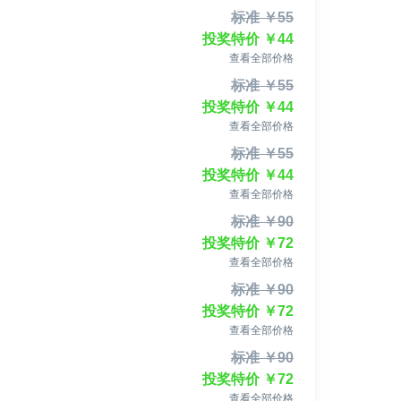
标准
￥
55
投奖特价
￥
44
查看全部价格
标准
￥
55
投奖特价
￥
44
查看全部价格
标准
￥
55
投奖特价
￥
44
查看全部价格
标准
￥
90
投奖特价
￥
72
查看全部价格
标准
￥
90
投奖特价
￥
72
查看全部价格
标准
￥
90
投奖特价
￥
72
查看全部价格