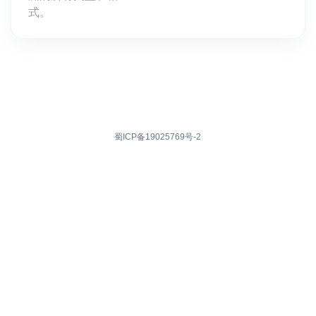
式。
蜀ICP备19025769号-2