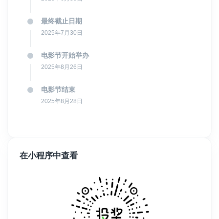
最终截止日期
2025年7月30日
电影节开始举办
2025年8月26日
电影节结束
2025年8月28日
在小程序中查看