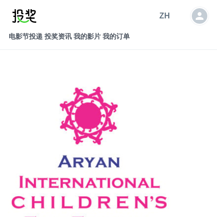
ZH
电影节投递
投奖资讯
我的影片
我的订单