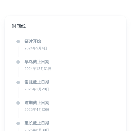
接受来自所有大陆的所有格式、所有类型和所有时长的作品
时间线
征片开始
2024年9月4日
早鸟截止日期
2024年12月31日
常规截止日期
2025年2月28日
逾期截止日期
2025年4月30日
延长截止日期
2025年6月30日