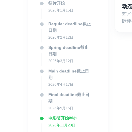
征片开始
动
2026年1月15日
艺术
际评
Regular deadline截止
日期
2026年2月12日
Spring deadline截止
日期
2026年3月12日
Main deadline截止日
期
2026年4月17日
Final deadline截止日
期
2026年5月15日
电影节开始举办
2026年11月23日