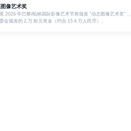
态图像艺术奖
奖 2026 年巴黎/柏林国际影像艺术节将颁发 "动态图像艺术奖"
委会颁发的 2 万 欧元奖金（约合 15.4 万人民币）。