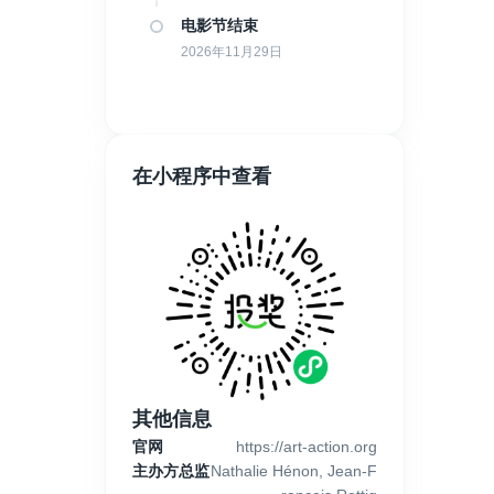
电影节结束
2026年11月29日
在小程序中查看
其他信息
官网
https://art-action.org
主办方总监
Nathalie Hénon, Jean-F