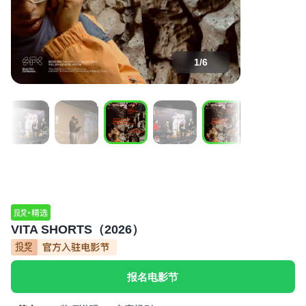
1
/
6
VITA SHORTS（2026）
报名电影节