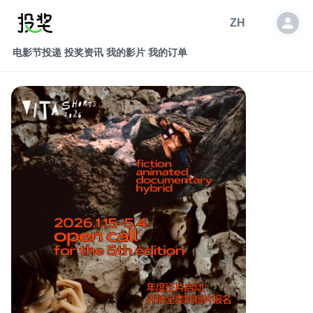
ZH
电影节投递
投奖资讯
我的影片
我的订单