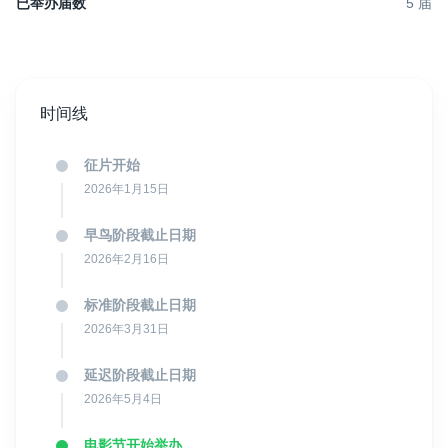
已举办届数
5
届
时间线
征片开始
2026年1月15日
早鸟阶段截止日期
2026年2月16日
标准阶段截止日期
2026年3月31日
延迟阶段截止日期
2026年5月4日
电影节开始举办