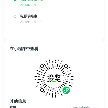
2026年10月15日
电影节结束
2026年10月19日
在小程序中查看
其他信息
官网
http://vitashorts.com/