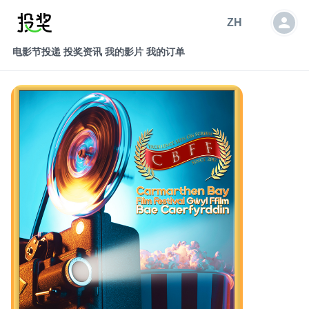
ZH
电影节投递
投奖资讯
我的影片
我的订单