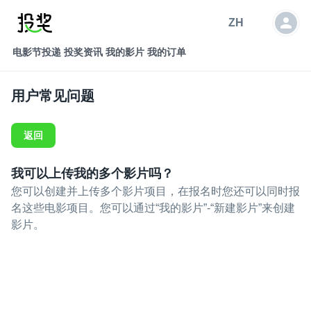
ZH
电影节投递
投奖资讯
我的影片
我的订单
用户常见问题
返回
我可以上传我的多个影片吗？
您可以创建并上传多个影片项目，在报名时您还可以同时报
名这些电影项目。您可以通过“我的影片”-“新建影片”来创建
影片。