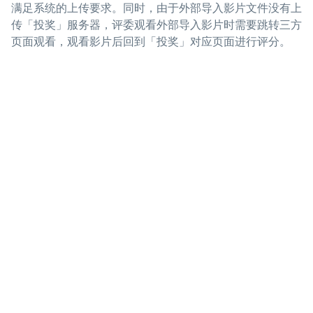
满足系统的上传要求。同时，由于外部导入影片文件没有上
传「投奖」服务器，评委观看外部导入影片时需要跳转三方
页面观看，观看影片后回到「投奖」对应页面进行评分。