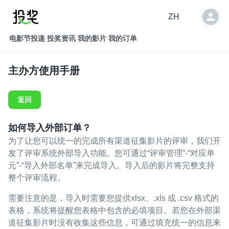
ZH
电影节投递
投奖资讯
我的影片
我的订单
主办方使用手册
返回
如何导入外部订单？
为了让您可以统一的完成所有渠道征集影片的评审，我们开
发了评审系统外部导入功能。您可通过“评审管理”-“对应单
元”-“导入外部名单”来完成导入。导入后的影片将完整支持
整个评审流程。
需要注意的是，导入时需要您提供xlsx、.xls 或 .csv 格式的
表格，系统将提醒您表格中包含的必填项目。若您在外部渠
道征集影片时没有收集这些信息，可通过填充统一的信息来