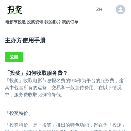
ZH
电影节投递
投奖资讯
我的影片
我的订单
主办方使用手册
返回
「投奖」如何收取服务费？
「投奖」收取电影节总报名费的9%作为平台的服务费，这
其中包含所有的运营、交易和一般宣传费用。在以下情况
中，服务费收取比例将降低。
「投奖特价」
「投奖特价」是「投奖」推出的特色功能，旨在为「投递」