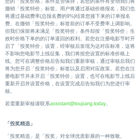
您的「投奖价格」条件是否保持，若您的条件有变动我们将
撤销「投奖特价」标签。用户将通过基础价格报名，我们也
将通过基础费率(总报名费的9%)结算您接下来的订单报名
费。在撤销「投奖特价」标签前的订单不受费率上调影响。
但我们保留将未满足「投奖特价」条件却按「投奖特价」生
效时价格下单的的订单退回的权利。若您在注册电影节时开
启了「投奖特价」设置，经审核后发现为达对应标准，这将
不影响您电影节上线征集，我们将按您设置的标准价格上
线。您可在调整价格后告知我们重新审核，通过审核后我们
将为您开启「投奖特价」标签以及启用对应政策。若您在注
册电影节并未开启「投奖特价」设置，也可在电影节上线后
重新开启并设置价格，在设置完成后告知我们为您进行审
核。
若需重新审核请联系
assistant@toujiang.today
。
「投奖精选」
「投奖精选」是「投奖」对全球优质影展的一种致敬。