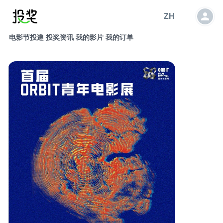
ZH
电影节投递
投奖资讯
我的影片
我的订单