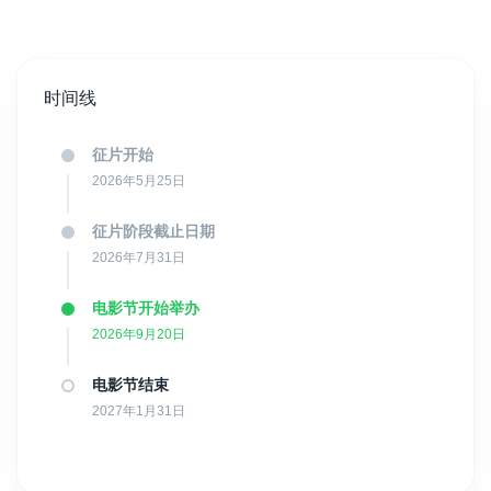
凰网、传媒中国等官方媒体报道。
时间线
征片开始
2026年5月25日
征片阶段截止日期
2026年7月31日
电影节开始举办
2026年9月20日
电影节结束
2027年1月31日