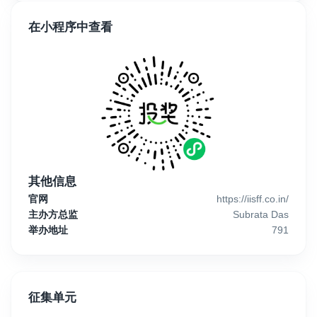
在小程序中查看
其他信息
官网
https://iisff.co.in/
主办方总监
Subrata Das
举办地址
791
征集单元