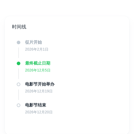
我们诚挚欢迎所有热爱电影与艺术的创作者加入，共同将电影节一
年比一年办得更加精彩。
时间线
谢谢！
征片开始
IISFF 团队
2026年2月1日
CINEMASCOPE AWARDS
最终截止日期
2026年12月5日
电影节开始举办
2026年12月19日
电影节结束
2026年12月20日