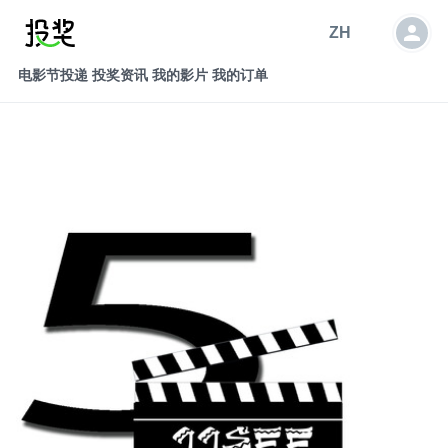
ZH
电影节投递
投奖资讯
我的影片
我的订单