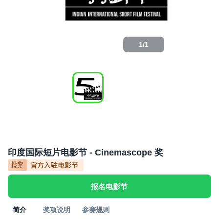
1
/
1
印度国际短片电影节 - Cinemascope 奖
报名电影节
简介
奖项说明
参赛规则