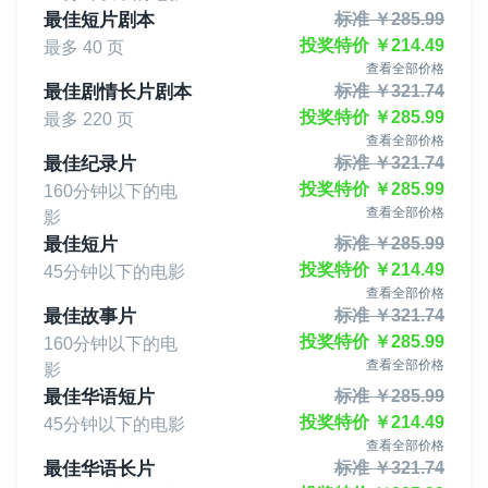
最佳短片剧本
标准
￥
285.99
投奖特价
￥
214.49
最多 40 页
查看全部价格
最佳剧情长片剧本
标准
￥
321.74
投奖特价
￥
285.99
最多 220 页
查看全部价格
最佳纪录片
标准
￥
321.74
投奖特价
￥
285.99
160分钟以下的电
查看全部价格
影
最佳短片
标准
￥
285.99
投奖特价
￥
214.49
45分钟以下的电影
查看全部价格
最佳故事片
标准
￥
321.74
投奖特价
￥
285.99
160分钟以下的电
查看全部价格
影
最佳华语短片
标准
￥
285.99
投奖特价
￥
214.49
45分钟以下的电影
查看全部价格
最佳华语长片
标准
￥
321.74