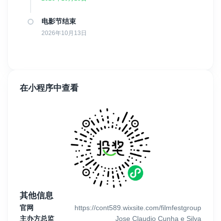
电影节结束
2026年10月13日
在小程序中查看
其他信息
官网
https://cont589.wixsite.com/filmfestgroup
主办方总监
Jose Claudio Cunha e Silva