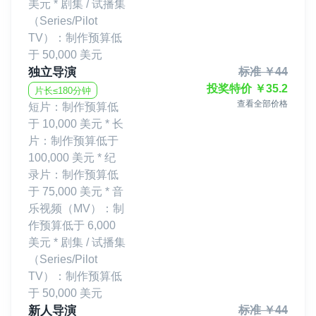
美元 * 剧集 / 试播集
（Series/Pilot
TV）：制作预算低
于 50,000 美元
独立导演
标准
￥
44
投奖特价
￥
35.2
片长≤180分钟
查看全部价格
短片：制作预算低
于 10,000 美元 * 长
片：制作预算低于
100,000 美元 * 纪
录片：制作预算低
于 75,000 美元 * 音
乐视频（MV）：制
作预算低于 6,000
美元 * 剧集 / 试播集
（Series/Pilot
TV）：制作预算低
于 50,000 美元
新人导演
标准
￥
44