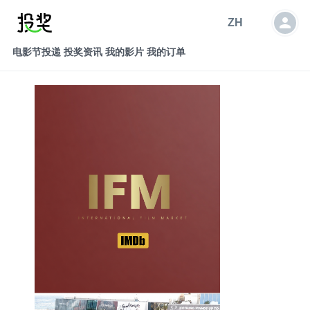
ZH
电影节投递
投奖资讯
我的影片
我的订单