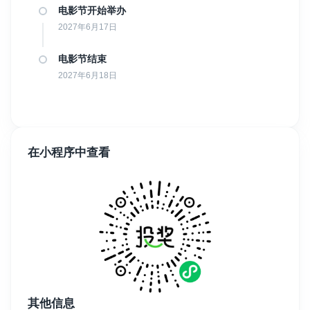
电影节开始举办
2027年6月17日
电影节结束
2027年6月18日
在小程序中查看
其他信息