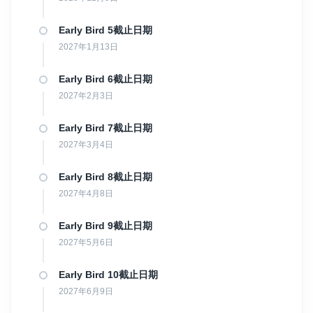
Early Bird 5截止日期
2027年1月13日
Early Bird 6截止日期
2027年2月3日
Early Bird 7截止日期
2027年3月4日
Early Bird 8截止日期
2027年4月8日
Early Bird 9截止日期
2027年5月6日
Early Bird 10截止日期
2027年6月9日