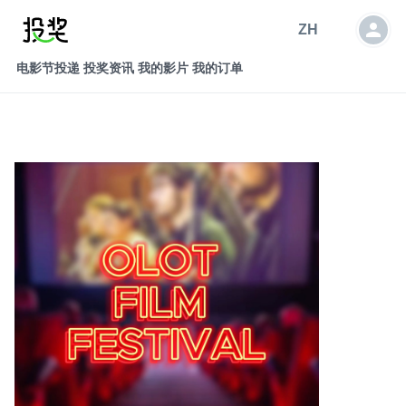
ZH
电影节投递
投奖资讯
我的影片
我的订单