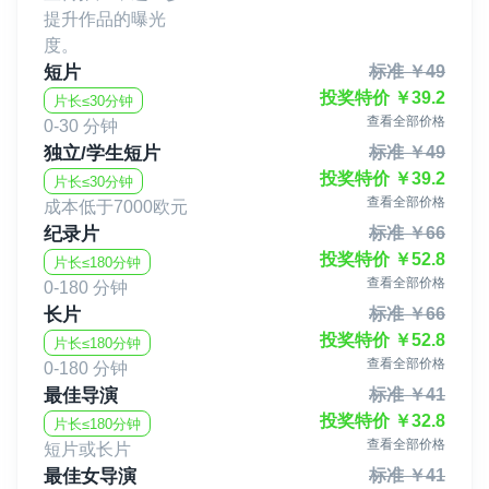
提升作品的曝光
度。
短片
标准
￥
49
投奖特价
￥
39.2
片长≤30分钟
查看全部价格
0-30 分钟
独立/学生短片
标准
￥
49
投奖特价
￥
39.2
片长≤30分钟
查看全部价格
成本低于7000欧元
纪录片
标准
￥
66
投奖特价
￥
52.8
片长≤180分钟
查看全部价格
0-180 分钟
长片
标准
￥
66
投奖特价
￥
52.8
片长≤180分钟
查看全部价格
0-180 分钟
最佳导演
标准
￥
41
投奖特价
￥
32.8
片长≤180分钟
查看全部价格
短片或长片
最佳女导演
标准
￥
41